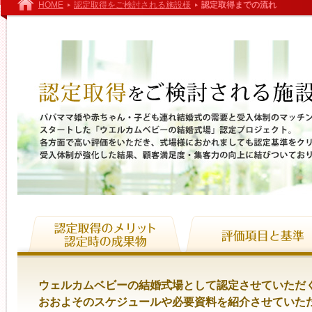
HOME
認定取得をご検討される施設様
認定取得までの流れ
ウェルカムベビーの結婚式場として認定させていただ
おおよそのスケジュールや必要資料を紹介させていた