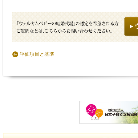
評価項目と基準