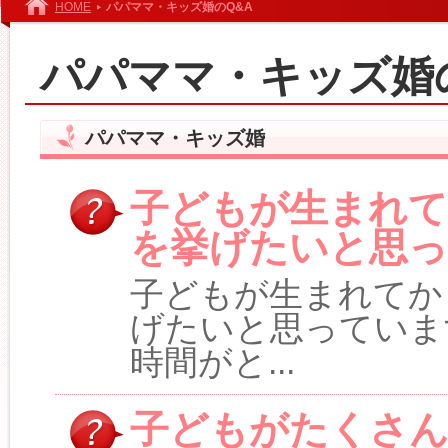
HOME
パパママ・キッズ婚のQ&A
パパママ・キッズ婚
パパママ・キッズ婚
子どもが生まれ
を挙げたいと思
子どもが生まれてか
げたいと思っていま
時間がと...
子どもがたくさん