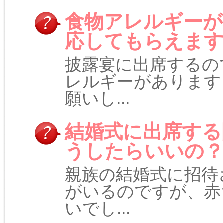
食物アレルギーが
応してもらえま
披露宴に出席するの
レルギーがあります
願いし...
結婚式に出席する
うしたらいいの？
親族の結婚式に招待
がいるのですが、赤
いでし...