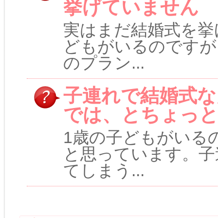
挙げていません
実はまだ結婚式を挙
どもがいるのですが
のプラン...
子連れで結婚式な
では、とちょっ
1歳の子どもがいる
と思っています。子
てしまう...