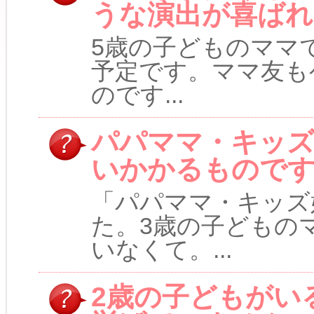
うな演出が喜ばれ
5歳の子どものママ
予定です。ママ友も
のです...
パパママ・キッズ
いかかるもので
「パパママ・キッズ
た。3歳の子どもの
いなくて。...
2歳の子どもがい