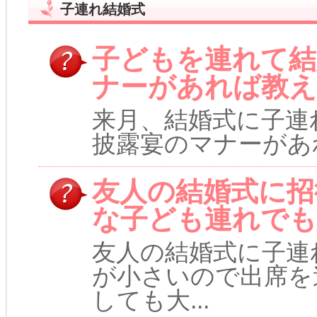
子連れ結婚式
子どもを連れて結
ナーがあれば教
来月、結婚式に子連
披露宴のマナーがあれ
友人の結婚式に招
な子ども連れでも
友人の結婚式に子連
が小さいので出席を
しても大...